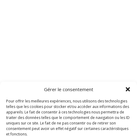
Gérer le consentement
Pour offrir les meilleures expériences, nous utilisons des technologies
telles que les cookies pour stocker et/ou accéder aux informations des
appareils. Le fait de consentir à ces technologies nous permettra de
traiter des données telles que le comportement de navigation ou les ID
uniques sur ce site. Le fait de ne pas consentir ou de retirer son
consentement peut avoir un effet négatif sur certaines caractéristiques
et fonctions.