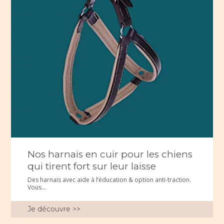
Nos harnais en cuir pour les chiens
qui tirent fort sur leur laisse
Des harnais avec aide à l’éducation & option anti-traction.
Vous...
Je découvre >>