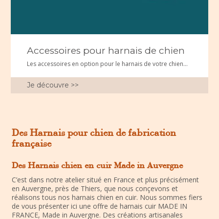
Accessoires pour harnais de chien
Les accessoires en option pour le harnais de votre chien...
Je découvre >>
Des Harnais pour chien de fabrication
française
Des Harnais chien en cuir Made in Auvergne
C’est dans notre atelier situé en France et plus précisément
en Auvergne, près de Thiers, que nous conçevons et
réalisons tous nos harnais chien en cuir. Nous sommes fiers
de vous présenter ici une offre de harnais cuir MADE IN
FRANCE, Made in Auvergne. Des créations artisanales