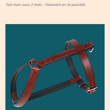
Fait main sous 2 mois – Paiement en 3x possible