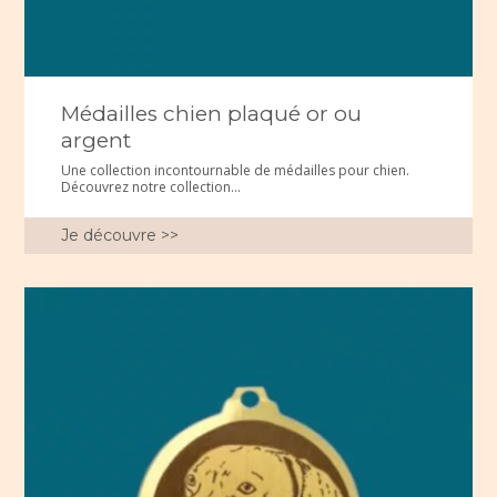
Médailles chien plaqué or ou
argent
Une collection incontournable de médailles pour chien.
Découvrez notre collection...
Je découvre >>