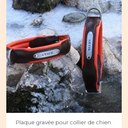
Plaque gravée pour collier de chien