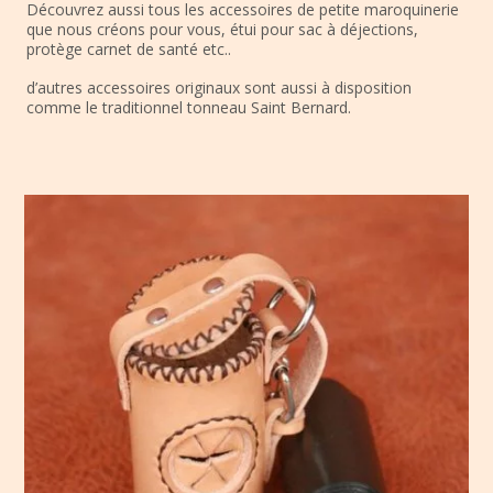
Découvrez aussi tous les accessoires de petite maroquinerie
que nous créons pour vous, étui pour sac à déjections,
protège carnet de santé etc..
d’autres accessoires originaux sont aussi à disposition
comme le traditionnel tonneau Saint Bernard.