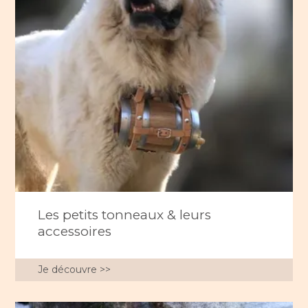
Les petits tonneaux & leurs
accessoires
Je découvre >>