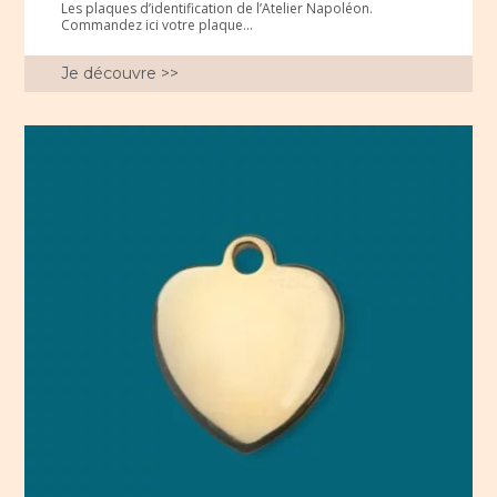
Les plaques d’identification de l’Atelier Napoléon.
Commandez ici votre plaque...
Je découvre >>