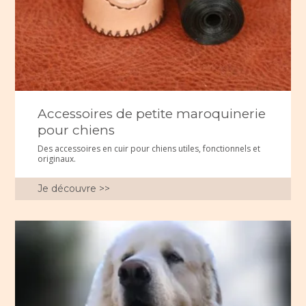
Accessoires de petite maroquinerie
pour chiens
Des accessoires en cuir pour chiens utiles, fonctionnels et
originaux.
Je découvre >>