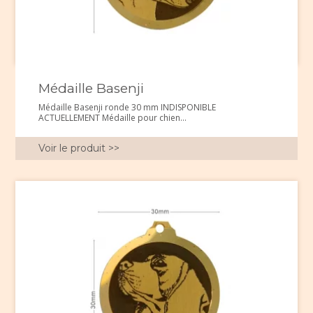
Médaille Basenji
Médaille Basenji ronde 30 mm INDISPONIBLE
ACTUELLEMENT Médaille pour chien...
Voir le produit >>