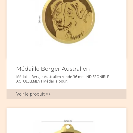
Médaille Berger Australien
Médaille Berger Australien ronde 36 mm INDISPONIBLE
ACTUELLEMENT Médaille pour...
Voir le produit >>