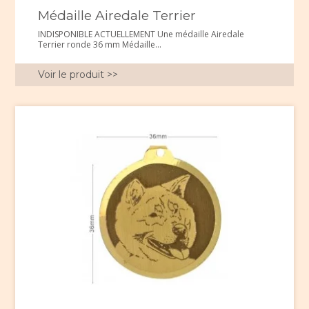
Médaille Airedale Terrier
INDISPONIBLE ACTUELLEMENT Une médaille Airedale
Terrier ronde 36 mm Médaille...
Voir le produit >>