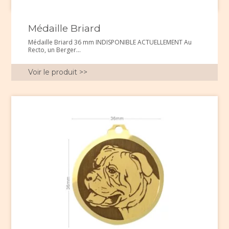
Médaille Briard
Médaille Briard 36 mm INDISPONIBLE ACTUELLEMENT Au
Recto, un Berger...
Voir le produit >>