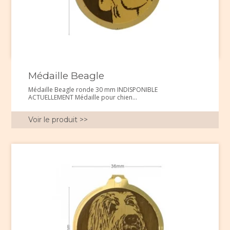
Médaille Beagle
Médaille Beagle ronde 30 mm INDISPONIBLE
ACTUELLEMENT Médaille pour chien...
Voir le produit >>