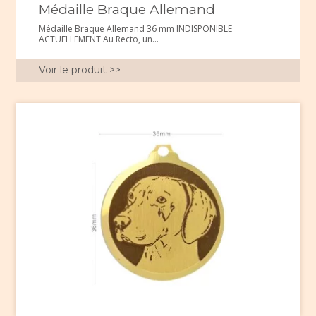
Médaille Braque Allemand
Médaille Braque Allemand 36 mm INDISPONIBLE
ACTUELLEMENT Au Recto, un...
Voir le produit >>