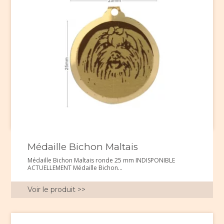
Médaille Bichon Maltais
Médaille Bichon Maltais ronde 25 mm INDISPONIBLE
ACTUELLEMENT Médaille Bichon...
Voir le produit >>