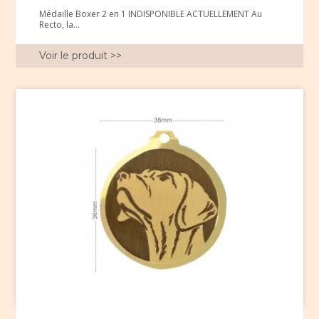
Médaille Boxer 2 en 1 INDISPONIBLE ACTUELLEMENT Au
Recto, la...
Voir le produit >>