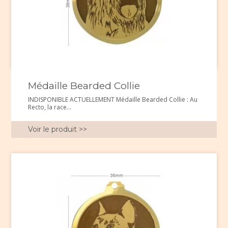
Médaille Bearded Collie
INDISPONIBLE ACTUELLEMENT Médaille Bearded Collie : Au
Recto, la race...
Voir le produit >>