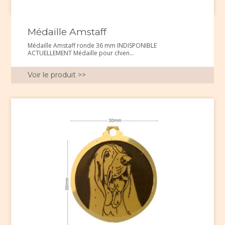
Médaille Amstaff
Médaille Amstaff ronde 36 mm INDISPONIBLE
ACTUELLEMENT Médaille pour chien...
Voir le produit >>