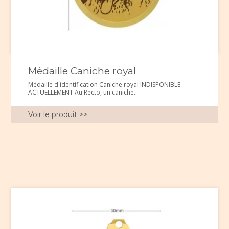
Médaille Caniche royal
Médaille d'identification Caniche royal INDISPONIBLE
ACTUELLEMENT Au Recto, un caniche...
Voir le produit >>