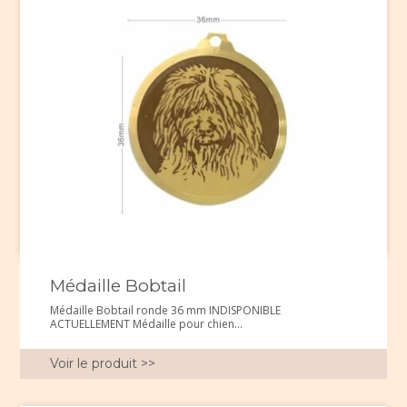
Médaille Bobtail
Médaille Bobtail ronde 36 mm INDISPONIBLE
ACTUELLEMENT Médaille pour chien...
Voir le produit >>