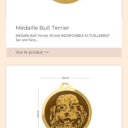
Médaille Bull Terrier
Médaille Bull Terrier 30 mm INDISPONIBLE ACTUELLEMENT
Sur une face,...
Voir le produit >>