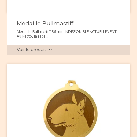
Médaille Bullmastiff
Médaille Bullmastiff 36 mm INDISPONIBLE ACTUELLEMENT
Au Recto, la race...
Voir le produit >>