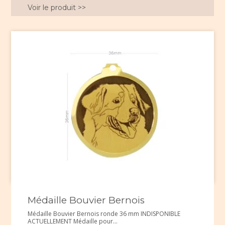
Voir le produit >>
Médaille Bouvier Bernois
Médaille Bouvier Bernois ronde 36 mm INDISPONIBLE
ACTUELLEMENT Médaille pour...