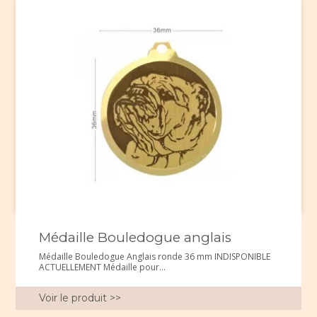
Médaille Bouledogue anglais
Médaille Bouledogue Anglais ronde 36 mm INDISPONIBLE
ACTUELLEMENT Médaille pour...
Voir le produit >>