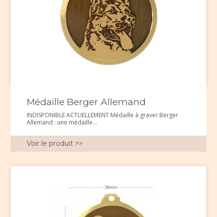
Médaille Berger Allemand
INDISPONIBLE ACTUELLEMENT Médaille à graver Berger
Allemand : une médaille...
Voir le produit >>