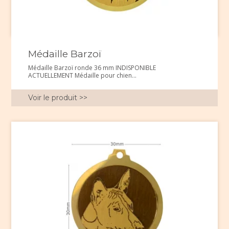
Médaille Barzoï
Médaille Barzoï ronde 36 mm INDISPONIBLE
ACTUELLEMENT Médaille pour chien...
Voir le produit >>