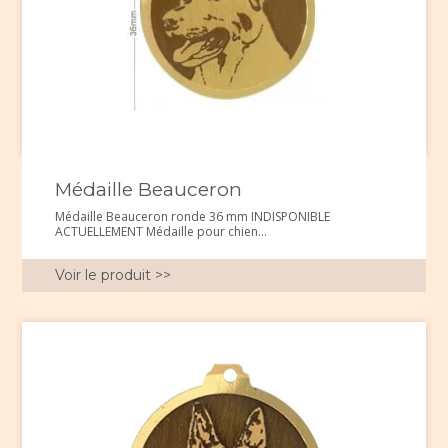
Médaille Beauceron
Médaille Beauceron ronde 36 mm INDISPONIBLE
ACTUELLEMENT Médaille pour chien...
Voir le produit >>