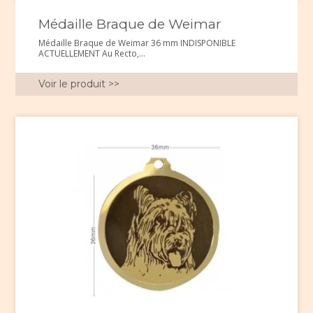
Médaille Braque de Weimar
Médaille Braque de Weimar 36 mm INDISPONIBLE
ACTUELLEMENT Au Recto,...
Voir le produit >>