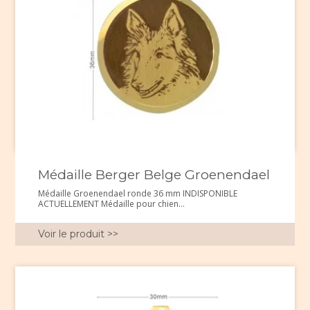
Médaille Berger Belge Groenendael
Médaille Groenendael ronde 36 mm INDISPONIBLE
ACTUELLEMENT Médaille pour chien...
Voir le produit >>