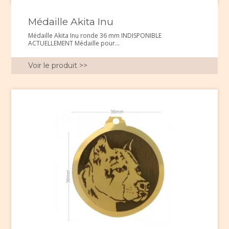
Médaille Akita Inu
Médaille Akita Inu ronde 36 mm INDISPONIBLE
ACTUELLEMENT Médaille pour...
Voir le produit >>