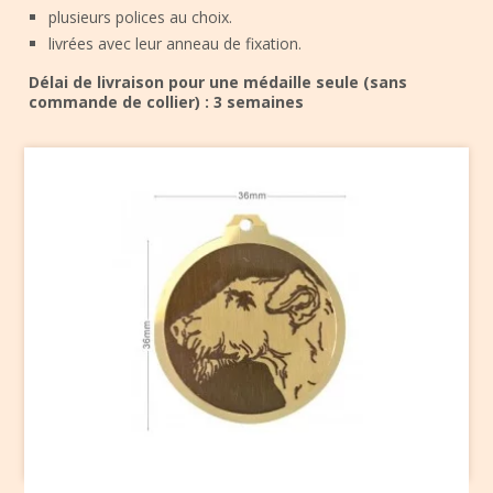
plusieurs polices au choix.
livrées avec leur anneau de fixation.
Délai de livraison pour une médaille seule (sans
commande de collier) : 3 semaines