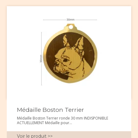
Médaille Boston Terrier
Médaille Boston Terrier ronde 30 mm INDISPONIBLE
ACTUELLEMENT Médaille pour...
Voir le produit >>