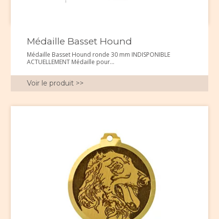
Médaille Basset Hound
Médaille Basset Hound ronde 30 mm INDISPONIBLE
ACTUELLEMENT Médaille pour...
Voir le produit >>