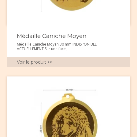
Médaille Caniche Moyen
Médaille Caniche Moyen 30 mm INDISPONIBLE
ACTUELLEMENT Sur une face,...
Voir le produit >>