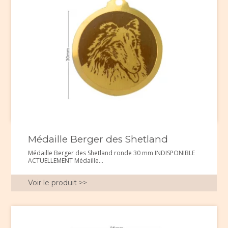
Médaille Berger des Shetland
Médaille Berger des Shetland ronde 30 mm INDISPONIBLE
ACTUELLEMENT Médaille...
Voir le produit >>