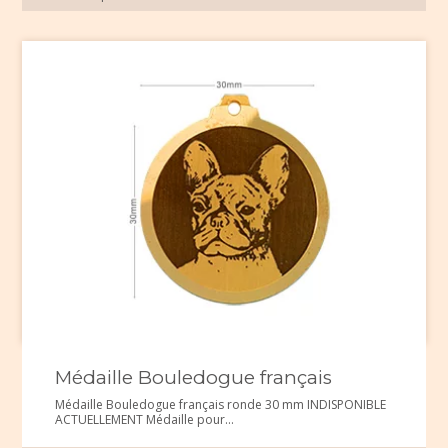
Médaille Bouledogue français
Médaille Bouledogue français ronde 30 mm INDISPONIBLE
ACTUELLEMENT Médaille pour...