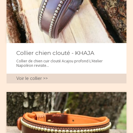
Collier chien clouté - KHAJA
Collier de chien cuir clouté Acajou profond L’Atelier
Napoléon revisite...
Voir le collier >>