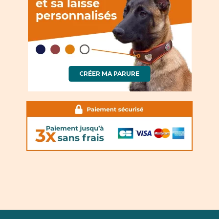
CRÉER MA PARURE