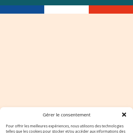
Gérer le consentement
Pour offrir les meilleures expériences, nous utilisons des technologies
telles que les cookies pour stocker et/ou accéder aux informations des