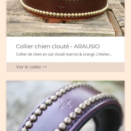
Collier chien clouté - ARAUSIO
Collier de chien en cuir clouté marron & orange. L’Atelier...
Voir le collier >>