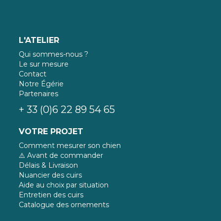
L'ATELIER
Qui sommes-nous ?
Le sur mesure
Contact
Notre Égérie
Partenaires
+ 33 (0)6 22 89 54 65
VOTRE PROJET
Comment mesurer son chien
⚠️ Avant de commander
Délais & Livraison
Nuancier des cuirs
Aide au choix par situation
Entretien des cuirs
Catalogue des ornements