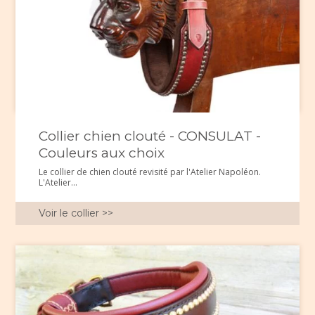
Collier chien clouté - CONSULAT -
Couleurs aux choix
Le collier de chien clouté revisité par l'Atelier Napoléon.
L'Atelier...
Voir le collier >>