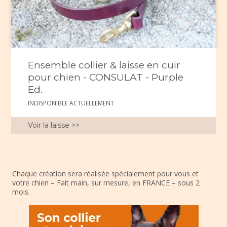
Ensemble collier & laisse en cuir
pour chien - CONSULAT - Purple
Ed.
INDISPONIBLE ACTUELLEMENT
Voir la laisse >>
Chaque création sera réalisée spécialement pour vous et
votre chien – Fait main, sur mesure, en FRANCE – sous 2
mois.