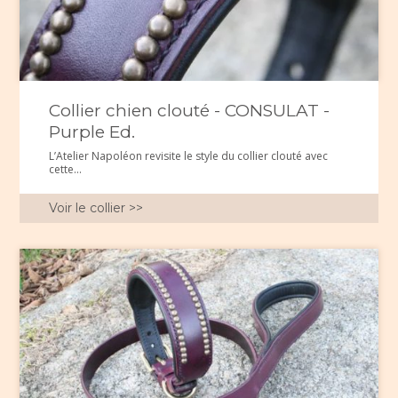
Collier chien clouté - CONSULAT -
Purple Ed.
L’Atelier Napoléon revisite le style du collier clouté avec
cette...
Voir le collier >>