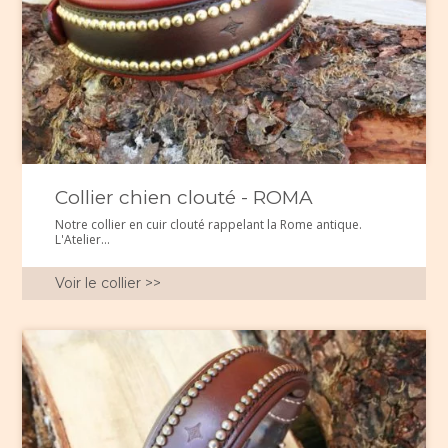
Collier chien clouté - ROMA
Notre collier en cuir clouté rappelant la Rome antique.
L'Atelier...
Voir le collier >>