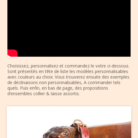
Choisissez, personnalisez et commandez le votre ci-dessous.
Sont présentés en tête de liste les modèles personnalisables
avec couleurs au choix. Vous trouverez ensuite des exemples
de déclinaisons non personnalisables, A commander tels
quels. Puis enfin, en bas de page, des propositions
d’ensembles collier & laisse assortis.