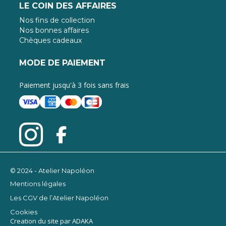
LE COIN DES AFFAIRES
Nos fins de collection
Nos bonnes affaires
Chèques cadeaux
MODE DE PAIEMENT
Paiement jusqu'à 3 fois sans frais
© 2024 - Atelier Napoléon
Mentions légales
Les CGV de l’Atelier Napoléon
Cookies
Creation du site par ADAKA