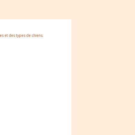
les et des types de chiens.