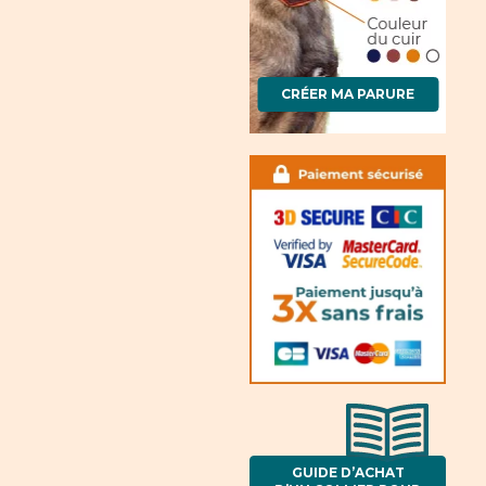
CRÉER MA PARURE
GUIDE D’ACHAT