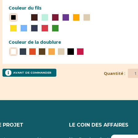
Couleur du fils
Couleur de la doublure
Quantité :
AVANT DE COMMANDER
 PROJET
LE COIN DES AFFAIRES