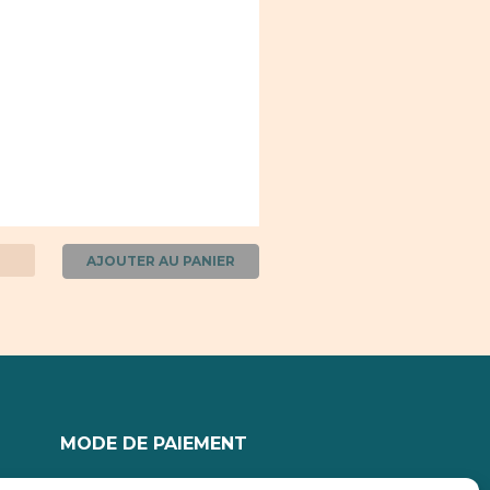
AJOUTER AU PANIER
MODE DE PAIEMENT