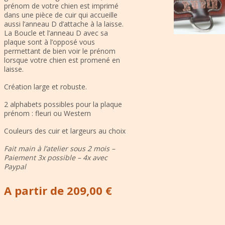
prénom de votre chien est imprimé
dans une pièce de cuir qui accueille
aussi l’anneau D d’attache à la laisse.
La Boucle et l’anneau D avec sa
plaque sont à l’opposé vous
permettant de bien voir le prénom
lorsque votre chien est promené en
laisse.
Création large et robuste.
2 alphabets possibles pour la plaque
prénom : fleuri ou Western
Couleurs des cuir et largeurs au choix
Fait main à l’atelier sous 2 mois –
Paiement 3x possible – 4x avec
Paypal
A partir de 209,00 €