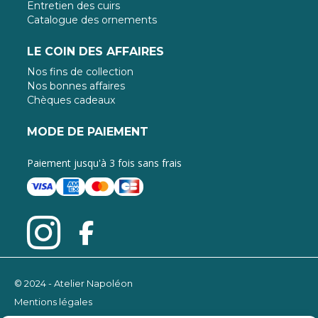
Entretien des cuirs
Catalogue des ornements
LE COIN DES AFFAIRES
Nos fins de collection
Nos bonnes affaires
Chèques cadeaux
MODE DE PAIEMENT
Paiement jusqu'à 3 fois sans frais
© 2024 - Atelier Napoléon
Mentions légales