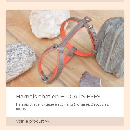
Harnais chat en H - CAT'S EYES
Harnais chat anti-fugue en cuir gris & orange. Découvrez
notre...
Voir le produit >>