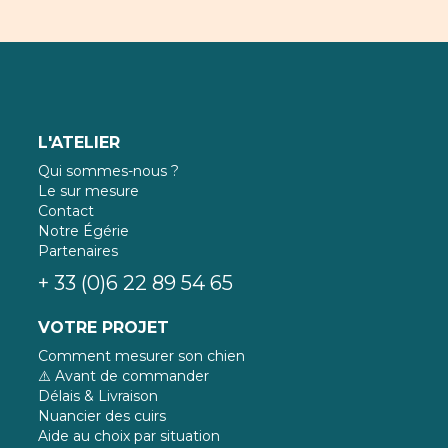
L'ATELIER
Qui sommes-nous ?
Le sur mesure
Contact
Notre Égérie
Partenaires
+ 33 (0)6 22 89 54 65
VOTRE PROJET
Comment mesurer son chien
⚠️ Avant de commander
Délais & Livraison
Nuancier des cuirs
Aide au choix par situation