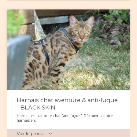
Harnais chat aventure & anti-fugue
- BLACK SKIN
Harnais en cuir pour chat "anti-fugue". Découvrez notre
harnais en...
Voir le produit >>