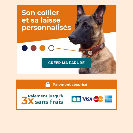
CRÉER MA PARURE