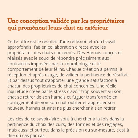
Une conception validée par les propriétaires
qui promènent leurs chat en extérieur
Cette offre est le résultat d’une réflexion et d’un travail
approfondis, fait en collaboration directe avec les
propriétaires des chats concernés. Des Harnais conçus et
réalisés avec le souci de répondre précisément aux
contraintes imposées par la morphologie et le
comportement de leur félins. Chaque création a permis, à
réception et après usage, de valider la pertinence du résultat.
Et par dessus tout d’apporter une grande satisfaction à
chacun des propriétaires de chat concernés. Une réelle
inquiétude créée par le stress d’avoir trop souvent vu son
chat se retirer de son harnais et fuguer transformée en
soulagement de voir son chat oublier et apprécier son
nouveau harnais et ainsi ne plus chercher à s’en retirer.
Les clés de ce savoir-faire sont à chercher à la fois dans la
pertinence du choix des cuirs, des formes et des réglages,
mais aussi et surtout dans la précision du sur-mesure, c’est à
dire du cas par cas.