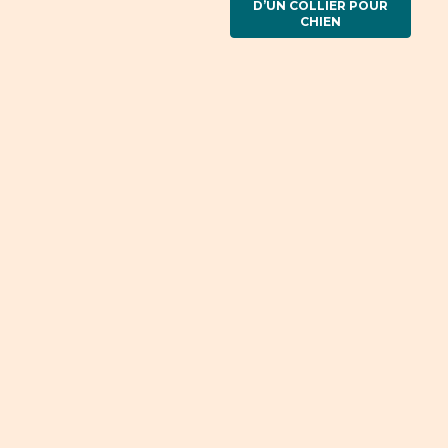
D’UN COLLIER POUR
CHIEN