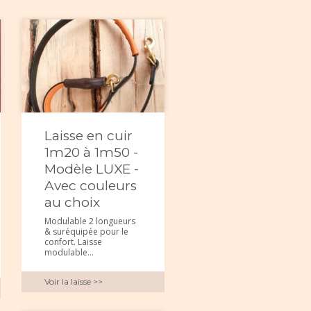
Laisse en cuir
1m20 à 1m50 -
Modèle LUXE -
Avec couleurs
au choix
Modulable 2 longueurs
& suréquipée pour le
confort. Laisse
modulable...
Voir la laisse >>