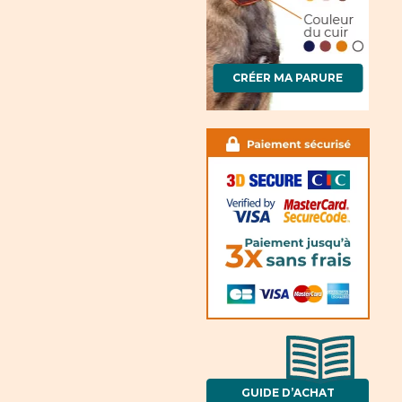
CRÉER MA PARURE
GUIDE D’ACHAT