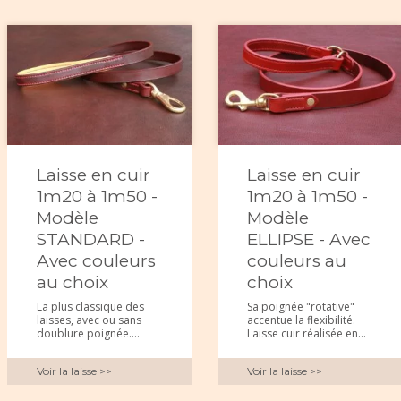
Laisse en cuir
Laisse en cuir
1m20 à 1m50 -
1m20 à 1m50 -
Modèle
Modèle
STANDARD -
ELLIPSE - Avec
Avec couleurs
couleurs au
au choix
choix
La plus classique des
Sa poignée "rotative"
laisses, avec ou sans
accentue la flexibilité.
doublure poignée....
Laisse cuir réalisée en...
Voir la laisse >>
Voir la laisse >>