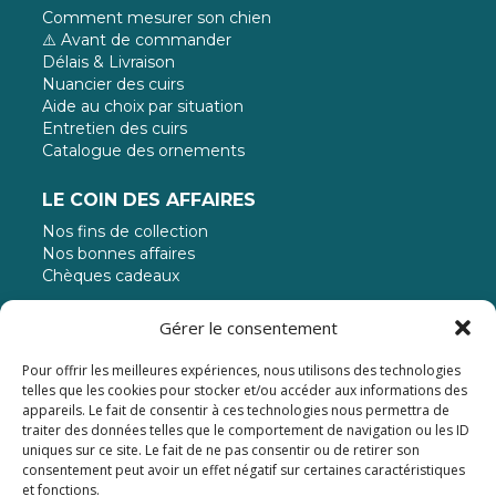
Comment mesurer son chien
⚠️ Avant de commander
Délais & Livraison
Nuancier des cuirs
Aide au choix par situation
Entretien des cuirs
Catalogue des ornements
LE COIN DES AFFAIRES
Nos fins de collection
Nos bonnes affaires
Chèques cadeaux
MODE DE PAIEMENT
Gérer le consentement
Pour offrir les meilleures expériences, nous utilisons des technologies
Paiement jusqu'à 3 fois sans frais
telles que les cookies pour stocker et/ou accéder aux informations des
appareils. Le fait de consentir à ces technologies nous permettra de
traiter des données telles que le comportement de navigation ou les ID
uniques sur ce site. Le fait de ne pas consentir ou de retirer son
consentement peut avoir un effet négatif sur certaines caractéristiques
et fonctions.