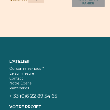
PANIER
L'ATELIER
Qui sommes-nous ?
Le sur mesure
Contact
Notre Égérie
Partenaires
+ 33 (0)6 22 89 54 65
VOTRE PROJET