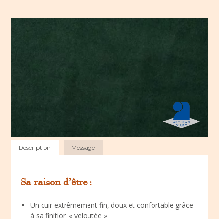
Description
Message
Sa raison d’être :
Un cuir extrêmement fin, doux et confortable grâce
à sa finition « veloutée »