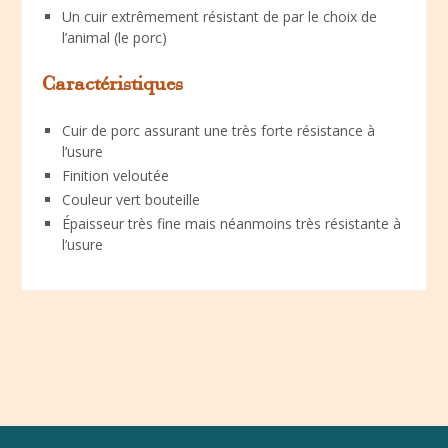
Un cuir extrêmement résistant de par le choix de
l’animal (le porc)
Caractéristiques
Cuir de porc assurant une très forte résistance à
l’usure
Finition veloutée
Couleur vert bouteille
Épaisseur très fine mais néanmoins très résistante à
l’usure